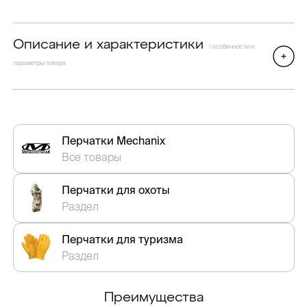
Описание и характеристики
/ особенности и
параметры товара
Перчатки Mechanix
Все товары
Перчатки для охоты
Раздел
Перчатки для туризма
Раздел
Преимущества