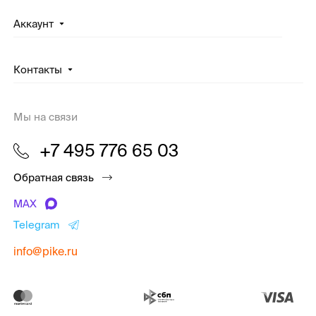
Аккаунт
Контакты
Мы на связи
+7 495 776 65 03
Обратная связь
MAX
Telegram
info@pike.ru