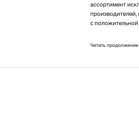
ассортимент иск
производителей, 
с положительной
Читать продолжение