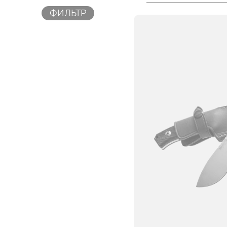
ФИЛЬТР