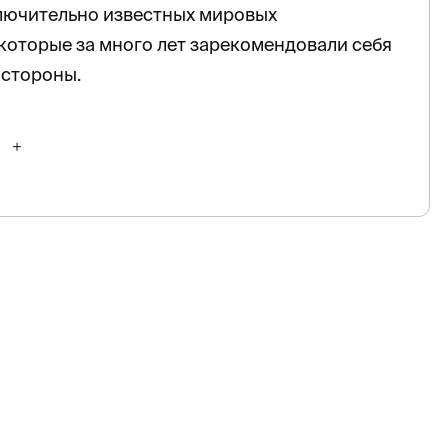
лючительно известных мировых
которые за много лет зарекомендовали себя
 стороны.