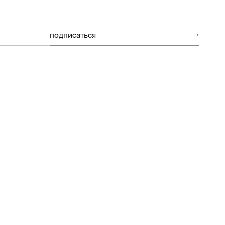
подписаться