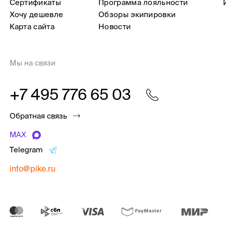
Сертификаты
Программа лояльности
Хочу дешевле
Обзоры экипировки
Карта сайта
Новости
Мы на связи
+7 495 776 65 03
Обратная связь
MAX
Telegram
info@pike.ru