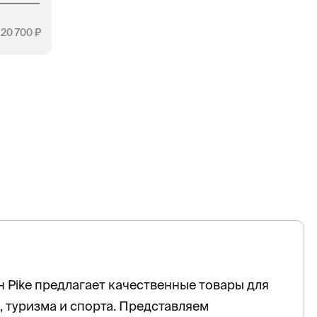
20 700
 Pike предлагает качественные товары для
, туризма и спорта. Представляем