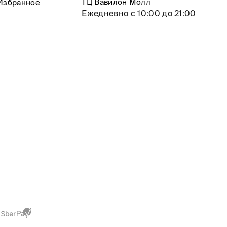
ТЦ Вавилон Молл
Избранное
Ежедневно с 10:00 до 21:00