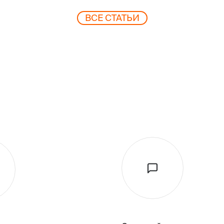
ВCЕ СТАТЬИ