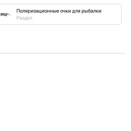
Поляризационные очки для рыбалки
Раздел