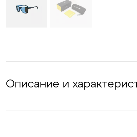
Описание и характерис