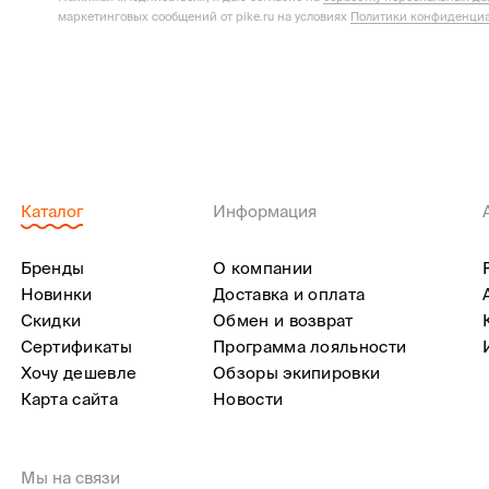
маркетинговых сообщений от pike.ru на условиях
Политики конфиденциа
Каталог
Информация
Бренды
О компании
Новинки
Доставка и оплата
Скидки
Обмен и возврат
Сертификаты
Программа лояльности
Хочу дешевле
Обзоры экипировки
Карта сайта
Новости
Мы на связи