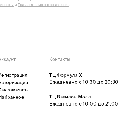
льности
и
Пользовательского соглашения
.
Аккаунт
Контакты
Регистрация
ТЦ Формула X
Ежедневно с 10:30 до 20:30
Авторизация
Как заказать
ТЦ Вавилон Молл
Избранное
Ежедневно с 10:00 до 21:00