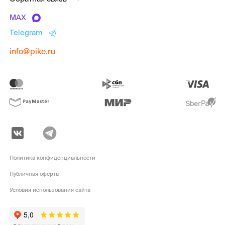
MAX
Telegram
info@pike.ru
Политика конфиденциальности
Публичная оферта
Условия использования сайта