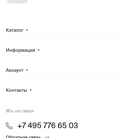
соглашения
.
Каталог
Информация
Аккаунт
Контакты
Мы на связи
+7 495 776 65 03
Обратная связь