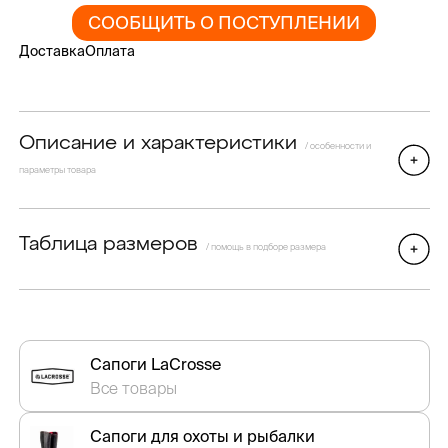
СООБЩИТЬ О ПОСТУПЛЕНИИ
Доставка
Оплата
Описание и характеристики
/ особенности и
параметры товара
Таблица размеров
/ помощь в подборе размера
Сапоги LaCrosse
Все товары
Сапоги для охоты и рыбалки