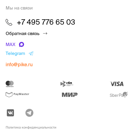
Мы на связи
+7 495 776 65 03
Обратная связь
MAX
Telegram
info@pike.ru
Политика конфиденциальности