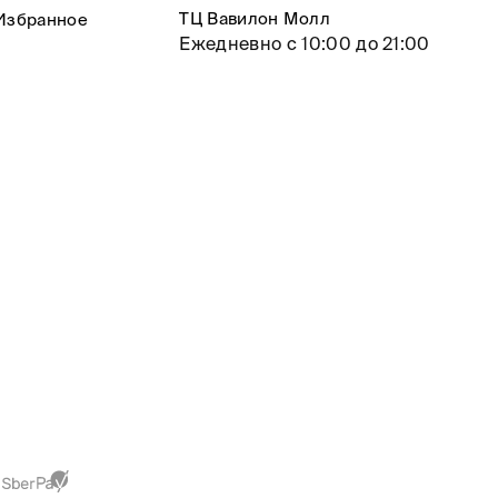
ТЦ Вавилон Молл
Избранное
Ежедневно с 10:00 до 21:00