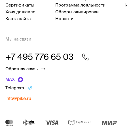
Сертификаты
Программа лояльности
Хочу дешевле
Обзоры экипировки
Карта сайта
Новости
Мы на связи
+7 495 776 65 03
Обратная связь
MAX
Telegram
info@pike.ru