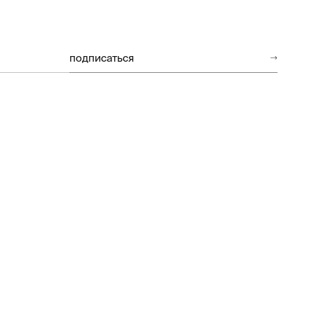
подписаться