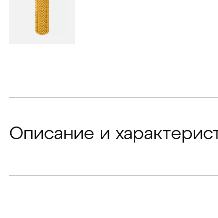
Описание и характерис