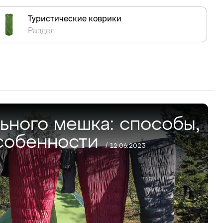
Туристические коврики
Раздел
ьного мешка: способы,
особенности
/ 12.06.2023