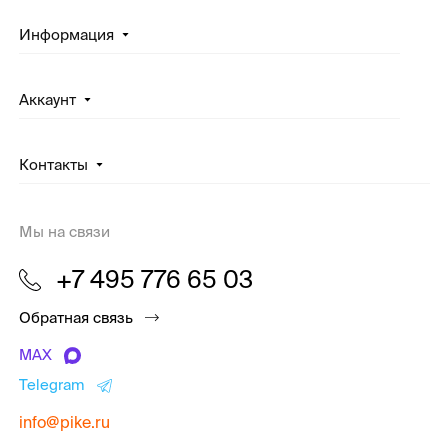
Информация
Аккаунт
Контакты
Мы на связи
+7 495 776 65 03
Обратная связь
MAX
Telegram
info@pike.ru