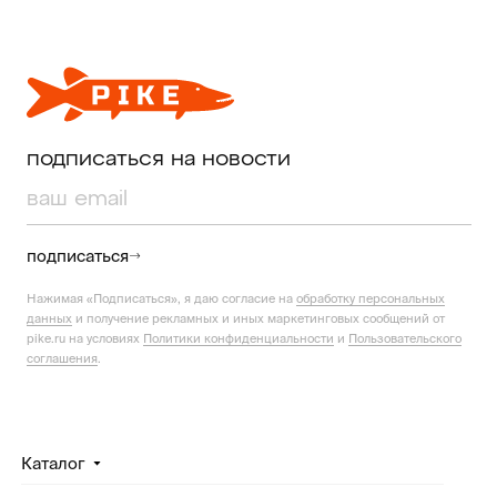
подписаться на новости
подписаться
Нажимая «Подписаться», я даю согласие на
обработку персональных
данных
и получение рекламных и иных маркетинговых сообщений от
pike.ru на условиях
Политики конфиденциальности
и
Пользовательского
соглашения
.
Каталог