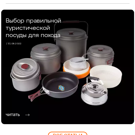
Выбор правильной
туристической
посуды для похода
/ 31.08.2022
читать