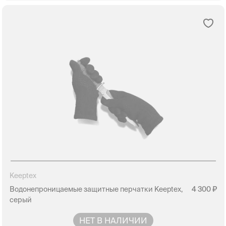
Keeptex
Водонепроницаемые защитные перчатки Keeptex,
4 300
серый
НЕТ В НАЛИЧИИ