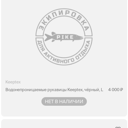
Keeptex
Водонепроницаемые рукавицы Keeptex, чёрный, L
4 000
НЕТ В НАЛИЧИИ