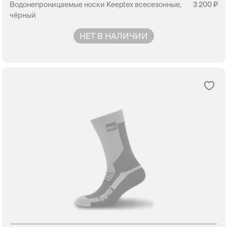
Водонепроницаемые носки Keeptex всесезонные,
3 200
чёрный
НЕТ В НАЛИЧИИ