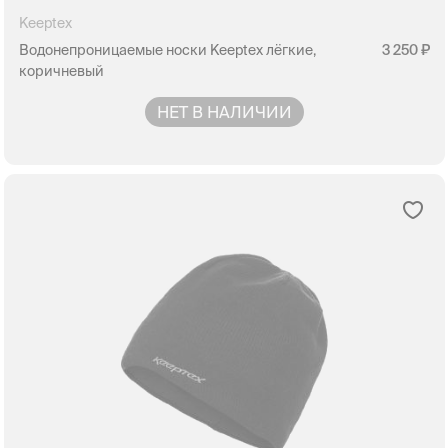
Keeptex
Водонепроницаемые носки Keeptex лёгкие,
3 250
коричневый
НЕТ В НАЛИЧИИ