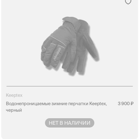
Keeptex
Водонепроницаемые зимние перчатки Keeptex,
3 900
черный
НЕТ В НАЛИЧИИ