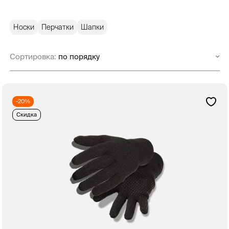
Носки
Перчатки
Шапки
Сортировка:
-20%
Скидка