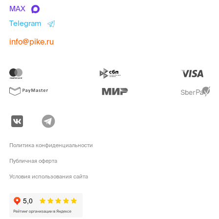
MAX
Telegram
info@pike.ru
Политика конфиденциальности
Публичная оферта
Условия использования сайта