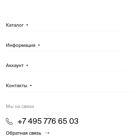
Каталог
Информация
Аккаунт
Контакты
Мы на связи
+7 495 776 65 03
Обратная связь