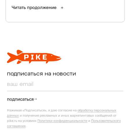
Читать продолжение
подписаться на новости
подписаться
Нажимая «Подписаться», я даю согласие на
обработку персональных
данных
и получение рекламных и иных маркетинговых сообщений от
pike.ru на условиях
Политики конфиденциальности
и
Пользовательского
соглашения
.