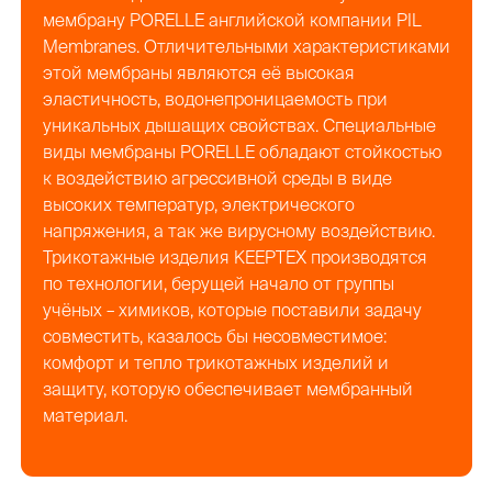
мембрану PORELLE английской компании PIL
Membranes. Отличительными характеристиками
этой мембраны являются её высокая
эластичность, водонепроницаемость при
уникальных дышащих свойствах. Специальные
виды мембраны PORELLE обладают стойкостью
к воздействию агрессивной среды в виде
высоких температур, электрического
напряжения, а так же вирусному воздействию.
Трикотажные изделия KEEPTEX производятся
по технологии, берущей начало от группы
учёных – химиков, которые поставили задачу
совместить, казалось бы несовместимое:
комфорт и тепло трикотажных изделий и
защиту, которую обеспечивает мембранный
материал.