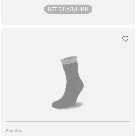
НЕТ В НАЛИЧИИ
Keeptex