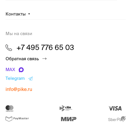
Контакты
Мы на связи
+7 495 776 65 03
Обратная связь
MAX
Telegram
info@pike.ru