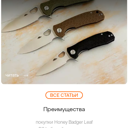
читать
ВCЕ СТАТЬИ
Преимущества
покупки Honey Badger Leaf