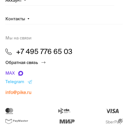
Аккаунт
Контакты
Мы на связи
+7 495 776 65 03
Обратная связь
MAX
Telegram
info@pike.ru