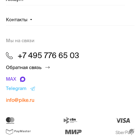
Контакты
Мы на связи
+7 495 776 65 03
Обратная связь
MAX
Telegram
info@pike.ru