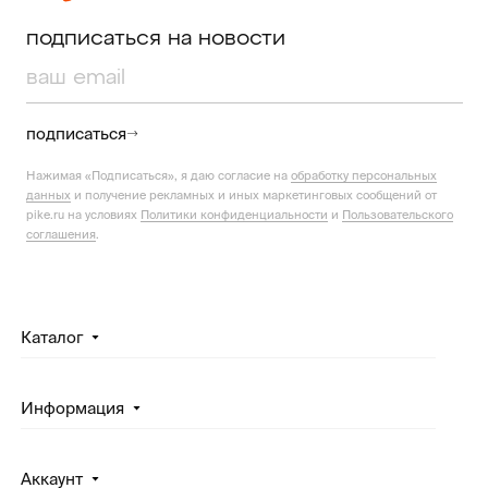
подписаться на новости
подписаться
Нажимая «Подписаться», я даю согласие на
обработку персональных
данных
и получение рекламных и иных маркетинговых сообщений от
pike.ru на условиях
Политики конфиденциальности
и
Пользовательского
соглашения
.
Каталог
Информация
Аккаунт