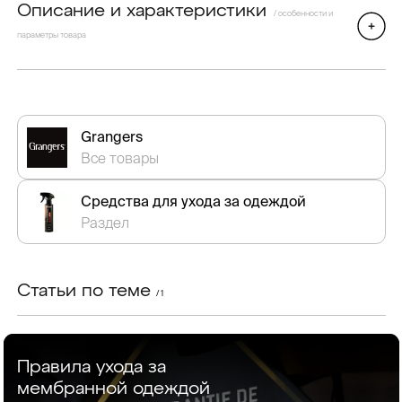
Описание и характеристики
/ особенности и
параметры товара
Grangers
Все товары
Средства для ухода за одеждой
Раздел
Статьи по теме
/ 1
Правила ухода за
мембранной одеждой