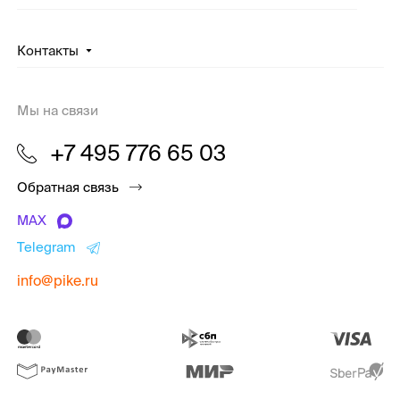
Контакты
Мы на связи
+7 495 776 65 03
Обратная связь
MAX
Telegram
info@pike.ru