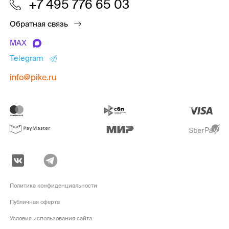
+7 495 776 65 03
Обратная связь
MAX
Telegram
info@pike.ru
Политика конфиденциальности
Публичная оферта
Условия использования сайта