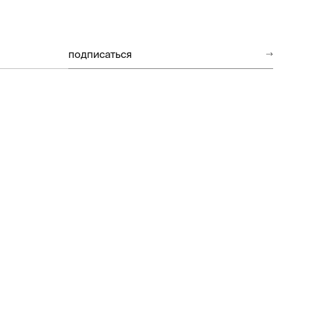
подписаться