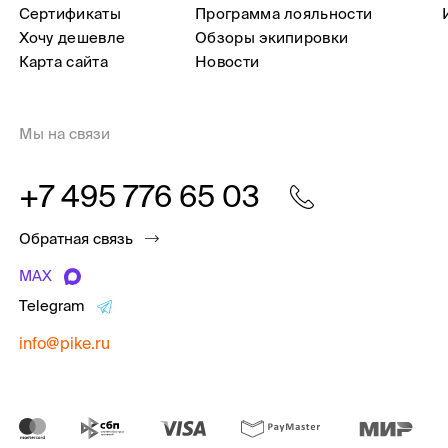
Сертификаты
Программа лояльности
Хочу дешевле
Обзоры экипировки
Карта сайта
Новости
Мы на связи
+7 495 776 65 03
Обратная связь
MAX
Telegram
info@pike.ru