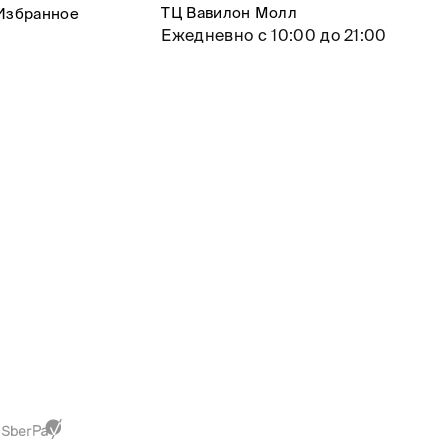
ТЦ Вавилон Молл
Избранное
Ежедневно с 10:00 до 21:00