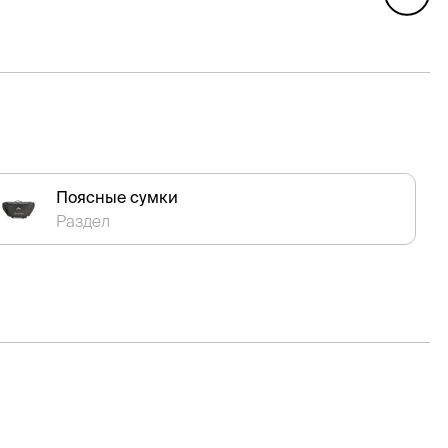
Поясные сумки
Раздел