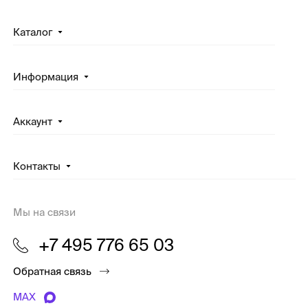
Каталог
Информация
Аккаунт
Контакты
Мы на связи
+7 495 776 65 03
Обратная связь
MAX