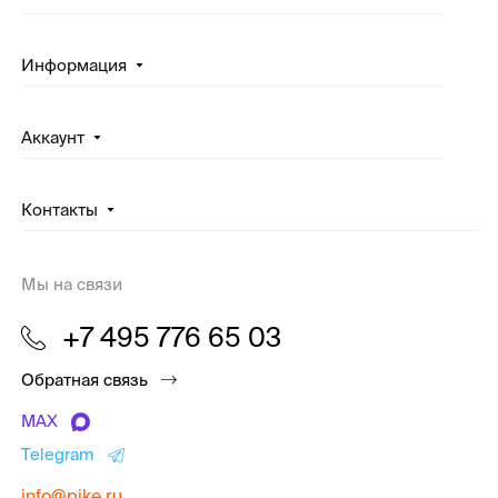
Информация
Аккаунт
Контакты
Мы на связи
+7 495 776 65 03
Обратная связь
MAX
Telegram
info@pike.ru