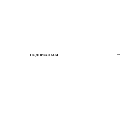
подписаться