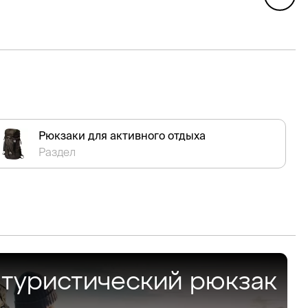
Рюкзаки для активного отдыха
Раздел
 туристический рюкзак