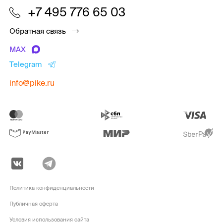
+7 495 776 65 03
Обратная связь
MAX
Telegram
info@pike.ru
Политика конфиденциальности
Публичная оферта
Условия использования сайта