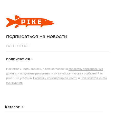
подписаться на новости
подписаться
Нажимая «Подписаться», я даю согласие на
обработку персональных
данных
и получение рекламных и иных маркетинговых сообщений от
pike.ru на условиях
Политики конфиденциальности
и
Пользовательского
соглашения
.
Каталог