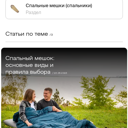
Спальные мешки (спальники)
Раздел
Статьи по теме
/ 3
Спальный мешок:
основные виды и
правила выбора
/ 23.05.2023