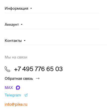
Информация
Аккаунт
Контакты
Мы на связи
+7 495 776 65 03
Обратная связь
MAX
Telegram
info@pike.ru