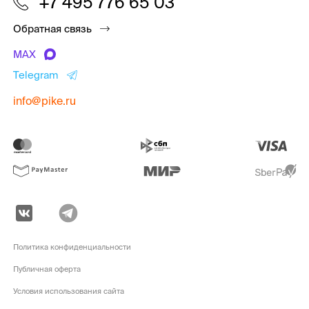
+7 495 776 65 03
Обратная связь
MAX
Telegram
info@pike.ru
Политика конфиденциальности
Публичная оферта
Условия использования сайта