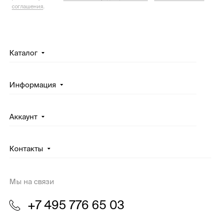
соглашения
.
Каталог
Информация
Аккаунт
Контакты
Мы на связи
+7 495 776 65 03