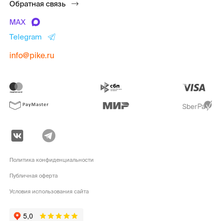
Обратная связь
MAX
Telegram
info@pike.ru
Политика конфиденциальности
Публичная оферта
Условия использования сайта