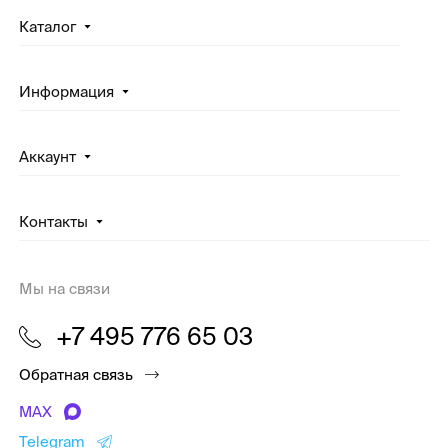
Каталог
Информация
Аккаунт
Контакты
Мы на связи
+7 495 776 65 03
Обратная связь
MAX
Telegram