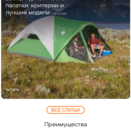
палатки: критерии и
лучшие модели
/ 08.11.2022
читать
ВCЕ СТАТЬИ
Преимущества