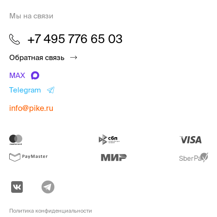
Мы на связи
+7 495 776 65 03
Обратная связь
MAX
Telegram
info@pike.ru
Политика конфиденциальности