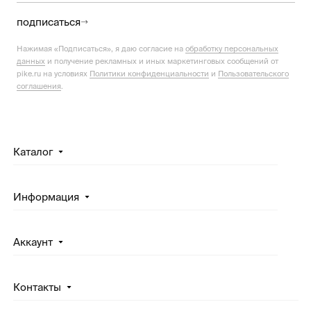
подписаться
Нажимая «Подписаться», я даю согласие на
обработку персональных
данных
и получение рекламных и иных маркетинговых сообщений от
pike.ru на условиях
Политики конфиденциальности
и
Пользовательского
соглашения
.
Каталог
Информация
Аккаунт
Контакты