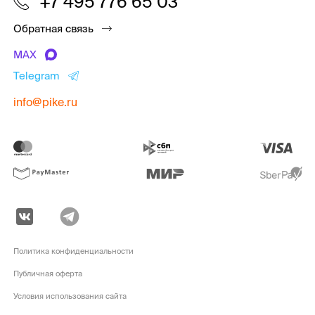
+7 495 776 65 03
Обратная связь
MAX
Telegram
info@pike.ru
Политика конфиденциальности
Публичная оферта
Условия использования сайта