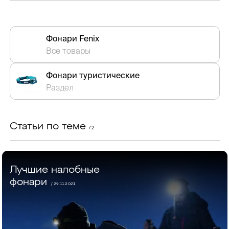
Фонари Fenix
Все товары
Фонари туристические
Раздел
Статьи по теме
/ 2
Лучшие налобные
фонари
/ 29.11.2021