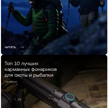
читать
Топ 10 лучших
карманных фонариков
для охоты и рыбалки
/ 08.09.2023