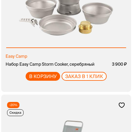
Easy Camp
Набор Easy Camp Storm Cooker, серебряный
3 900
В КОРЗИНУ
ЗАКАЗ В 1 КЛИК
-20%
Скидка