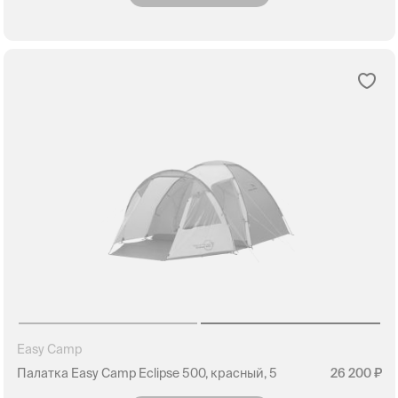
Easy Camp
Палатка Easy Camp Eclipse 500, красный, 5
26 200