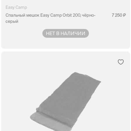
Easy Camp
Спальный мешок Easy Camp Orbit 200, чёрно-
7 250
серый
НЕТ В НАЛИЧИИ