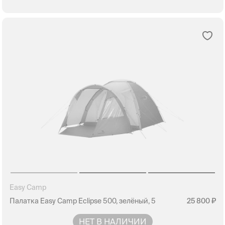
Easy Camp
Палатка Easy Camp Eclipse 500, зелёный, 5
25 800
НЕТ В НАЛИЧИИ