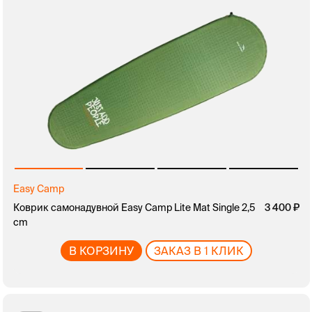
Easy Camp
Коврик самонадувной Easy Camp Lite Mat Single 2,5
3 400
cm
В КОРЗИНУ
ЗАКАЗ В 1 КЛИК