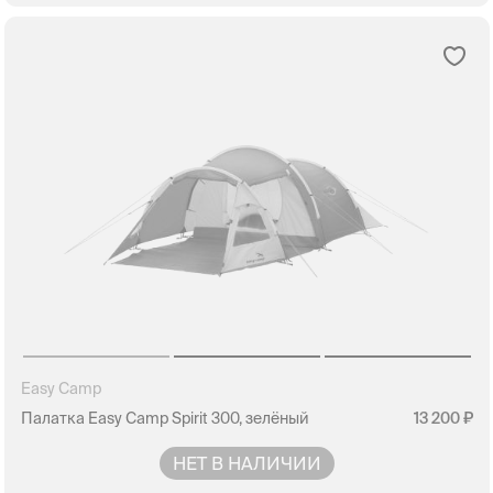
Easy Camp
Палатка Easy Camp Spirit 300, зелёный
13 200
НЕТ В НАЛИЧИИ