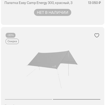
Палатка Easy Camp Energy 300, красный, 3
13 050
НЕТ В НАЛИЧИИ
-20%
Скидка