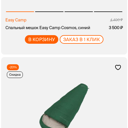
Easy Camp
4 400
Спальный мешок Easy Camp Cosmos, синий
3 500
В КОРЗИНУ
ЗАКАЗ В 1 КЛИК
-20%
Скидка