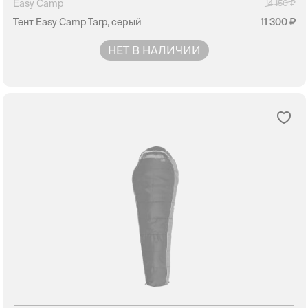
Easy Camp
14 150
Тент Easy Camp Tarp, серый
11 300
НЕТ В НАЛИЧИИ