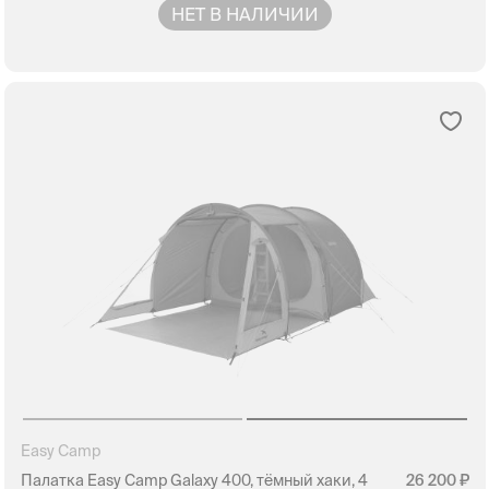
НЕТ В НАЛИЧИИ
Easy Camp
Палатка Easy Camp Galaxy 400, тёмный хаки, 4
26 200