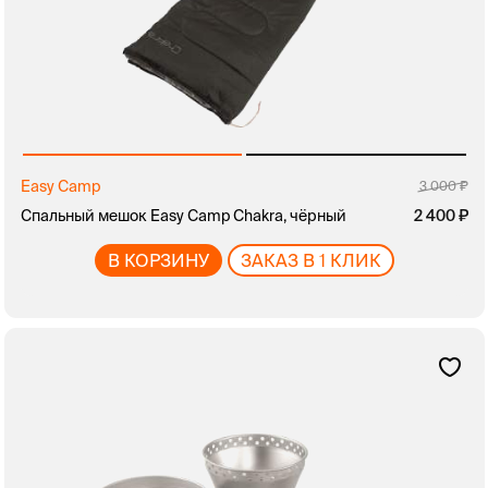
Easy Camp
3 000
Спальный мешок Easy Camp Chakra, чёрный
2 400
В КОРЗИНУ
ЗАКАЗ В 1 КЛИК