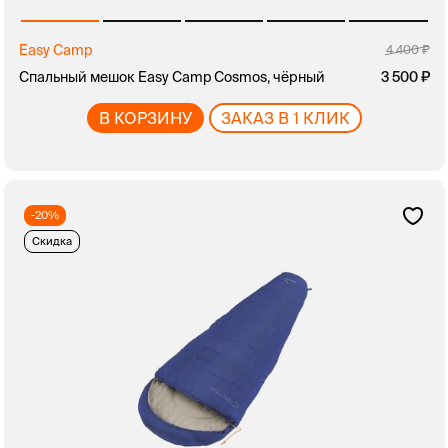
Easy Camp
4 400
Спальный мешок Easy Camp Cosmos, чёрный
3 500
В КОРЗИНУ
ЗАКАЗ В 1 КЛИК
-20%
Скидка