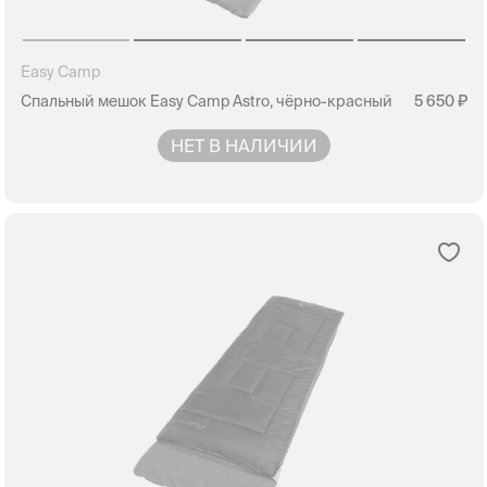
Easy Camp
Спальный мешок Easy Camp Astro, чёрно-красный
5 650
НЕТ В НАЛИЧИИ