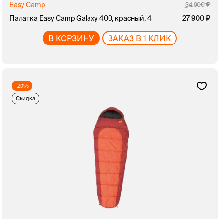
Easy Camp
34 900
Палатка Easy Camp Galaxy 400, красный, 4
27 900
В КОРЗИНУ
ЗАКАЗ В 1 КЛИК
-20%
Скидка