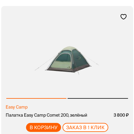
Easy Camp
Палатка Easy Camp Comet 200, зелёный
3 800
В КОРЗИНУ
ЗАКАЗ В 1 КЛИК