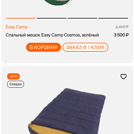
Easy Camp
4 400
Спальный мешок Easy Camp Cosmos, зелёный
3 500
В КОРЗИНУ
ЗАКАЗ В 1 КЛИК
-30%
Скидка