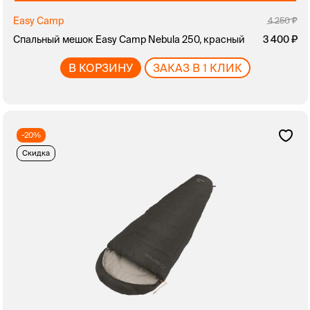
Easy Camp
4 250
Спальный мешок Easy Camp Nebula 250, красный
3 400
В КОРЗИНУ
ЗАКАЗ В 1 КЛИК
-20%
Скидка