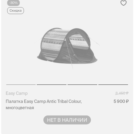
-30%
Скидка
Easy Camp
8 450
Палатка Easy Camp Antic Tribal Colour,
5 900
многоцветная
НЕТ В НАЛИЧИИ