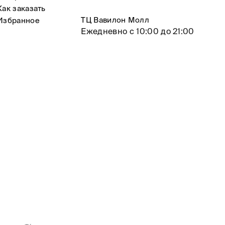
Как заказать
ТЦ Вавилон Молл
Избранное
Ежедневно с 10:00 до 21:00