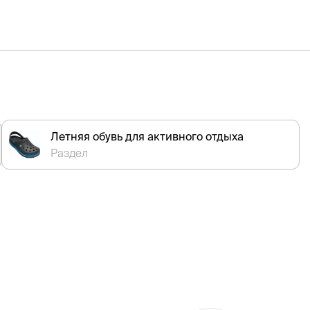
Летняя обувь для активного отдыха
Раздел