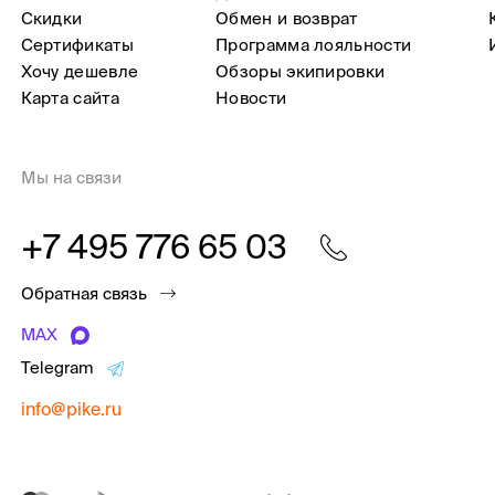
Скидки
Обмен и возврат
Сертификаты
Программа лояльности
Хочу дешевле
Обзоры экипировки
Карта сайта
Новости
Мы на связи
+7 495 776 65 03
Обратная связь
MAX
Telegram
info@pike.ru