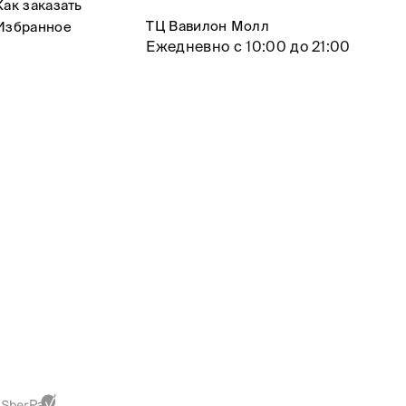
Как заказать
ТЦ Вавилон Молл
Избранное
Ежедневно с 10:00 до 21:00