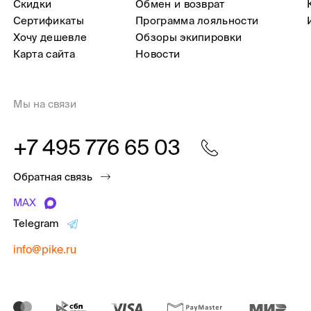
Скидки
Обмен и возврат
Сертификаты
Программа лояльности
Хочу дешевле
Обзоры экипировки
Карта сайта
Новости
Мы на связи
+7 495 776 65 03
Обратная связь
MAX
Telegram
info@pike.ru