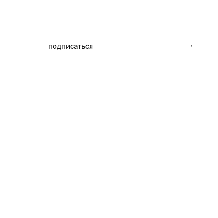
подписаться