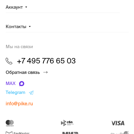
Аккаунт
Контакты
Мы на связи
+7 495 776 65 03
Обратная связь
MAX
Telegram
info@pike.ru