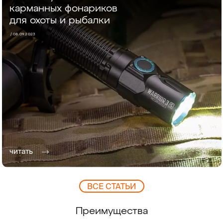
карманных фонариков
для охоты и рыбалки
/ 08.09.2023
читать
ВCЕ СТАТЬИ
Преимущества