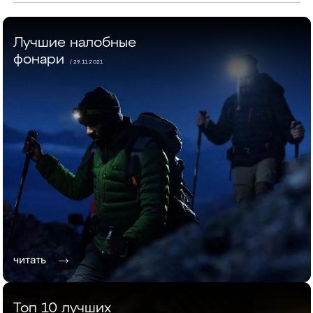
Лучшие налобные
фонари
/ 29.11.2021
читать
Топ 10 лучших