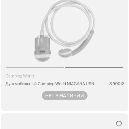
Camping World
Душ мобильный Camping World NIAGARA USB
3 900
НЕТ В НАЛИЧИИ