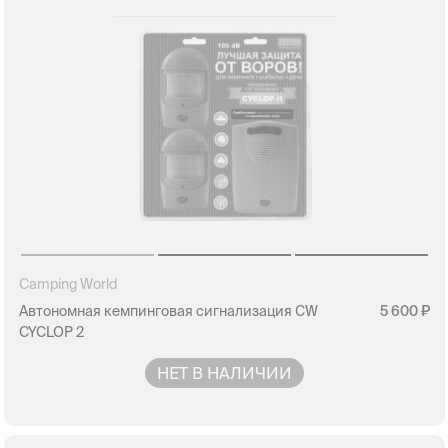
Camping World
Автономная кемпинговая сигнализация CW
5 600
CYCLOP 2
НЕТ В НАЛИЧИИ