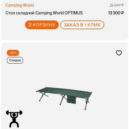
Camping World
19 000
Стол складной Camping World OPTIMUS
13 300
В КОРЗИНУ
ЗАКАЗ В 1 КЛИК
-20%
Скидка