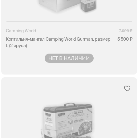
Camping World
7 900
Коптильня-мангал Camping World Gurman, размер
5 500
L (2 яруса)
НЕТ В НАЛИЧИИ