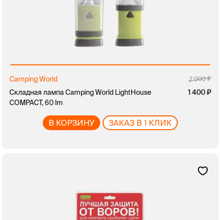
Camping World
2 000
Cкладная лампа Camping World LightHouse
1 400
COMPACT, 60 lm
В КОРЗИНУ
ЗАКАЗ В 1 КЛИК