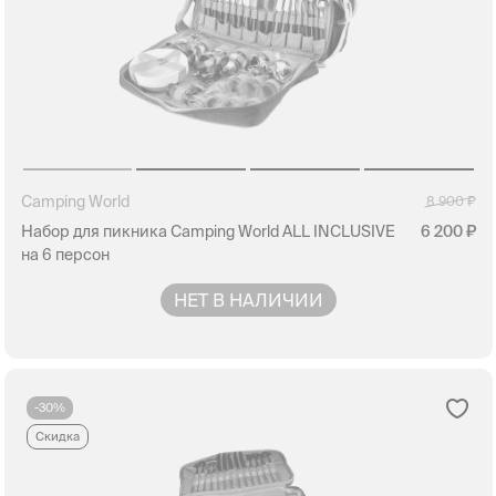
Camping World
8 900
Набор для пикника Camping World ALL INCLUSIVE
6 200
на 6 персон
НЕТ В НАЛИЧИИ
-30%
Скидка