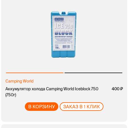
Camping World
Аккумулятор холода Camping World Iceblock 750
400
(750г)
В КОРЗИНУ
ЗАКАЗ В 1 КЛИК