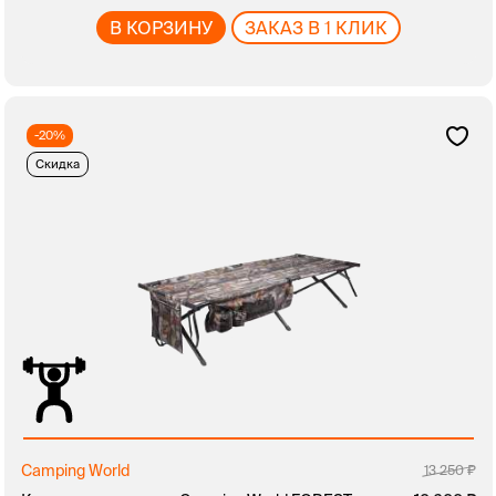
В КОРЗИНУ
ЗАКАЗ В 1 КЛИК
-20%
Скидка
Camping World
13 250