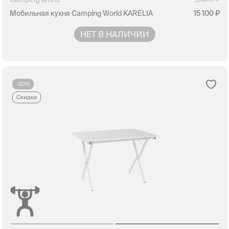
Мобильная кухня Camping World KARELIA
15 100
НЕТ В НАЛИЧИИ
-30%
Скидка