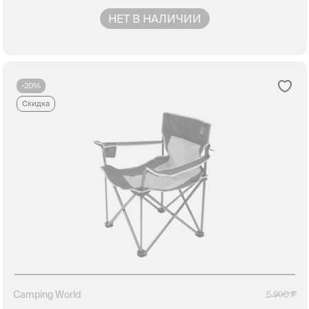
НЕТ В НАЛИЧИИ
-20%
Скидка
Camping World
5 900