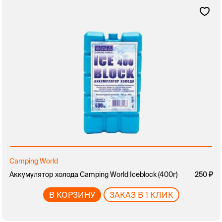
Camping World
Аккумулятор холода Camping World Iceblock (400г)
250
В КОРЗИНУ
ЗАКАЗ В 1 КЛИК