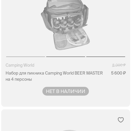
Camping World
8 000
Набор для пикника Camping World BEER MASTER
5 600
на 4 персоны
НЕТ В НАЛИЧИИ