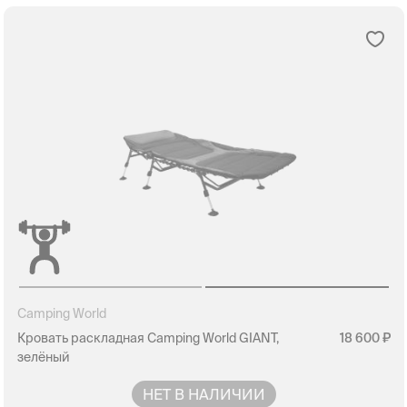
Camping World
Кровать раскладная Camping World GIANT,
18 600
зелёный
НЕТ В НАЛИЧИИ