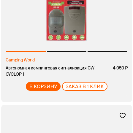
Camping World
Автономная кемпинговая сигнализация CW
4 050
CYCLOP 1
В КОРЗИНУ
ЗАКАЗ В 1 КЛИК