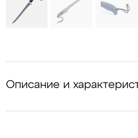
Описание и характерис