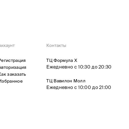
Аккаунт
Контакты
Регистрация
ТЦ Формула X
Ежедневно с 10:30 до 20:30
Авторизация
Как заказать
ТЦ Вавилон Молл
Избранное
Ежедневно с 10:00 до 21:00