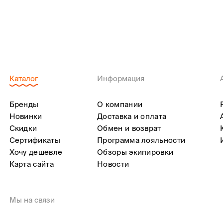
Каталог
Информация
Бренды
О компании
Новинки
Доставка и оплата
Скидки
Обмен и возврат
Сертификаты
Программа лояльности
Хочу дешевле
Обзоры экипировки
Карта сайта
Новости
Мы на связи