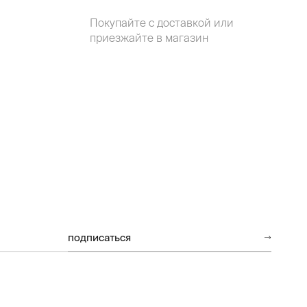
Покупайте с доставкой или
приезжайте в магазин
подписаться