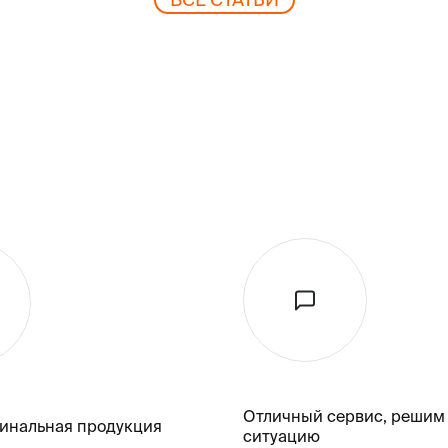
Отличный сервис, решим
гинальная продукция
ситуацию