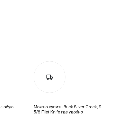
 любую
Можно купить Buck Silver Creek, 9
5/8 Filet Knife где удобно