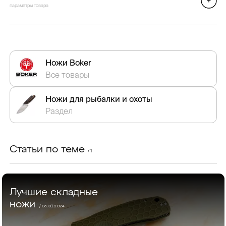
параметры товара
Ножи Boker
Все товары
Ножи для рыбалки и охоты
Раздел
Статьи по теме
/ 1
Лучшие складные
ножи
/ 03.01.2024