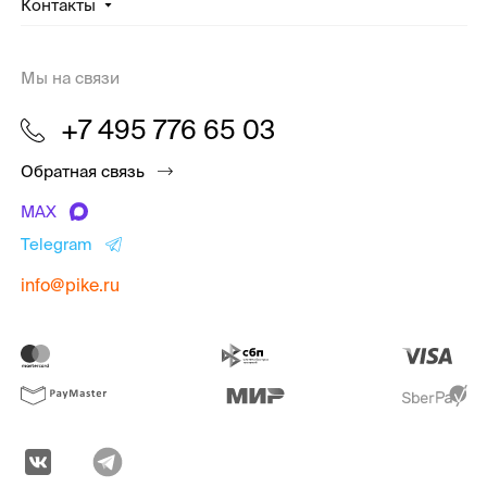
Контакты
Мы на связи
+7 495 776 65 03
Обратная связь
MAX
Telegram
info@pike.ru