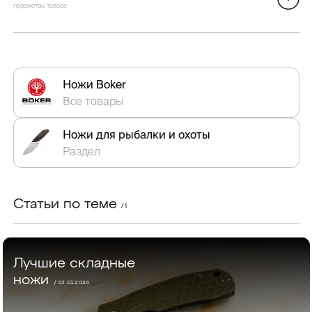
параметры товара
Ножи Boker
Все товары
Ножи для рыбалки и охоты
Раздел
Статьи по теме
/ 1
Лучшие складные
ножи
/ 03.01.2024