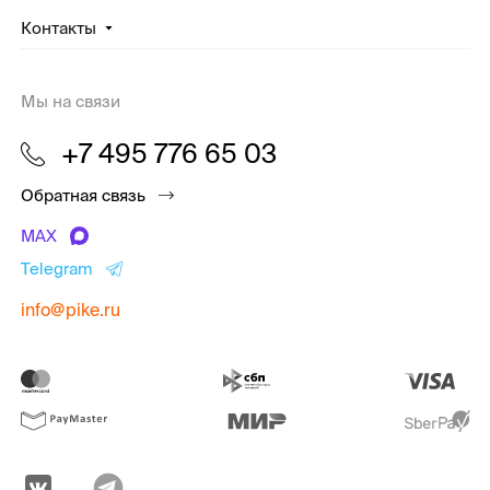
Контакты
Мы на связи
+7 495 776 65 03
Обратная связь
MAX
Telegram
info@pike.ru