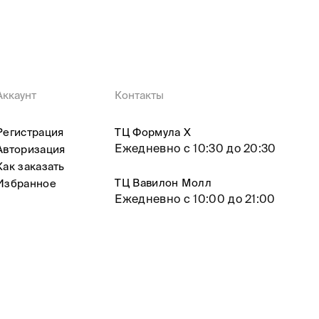
Аккаунт
Контакты
Регистрация
ТЦ Формула X
Ежедневно с 10:30 до 20:30
Авторизация
Как заказать
ТЦ Вавилон Молл
Избранное
Ежедневно с 10:00 до 21:00