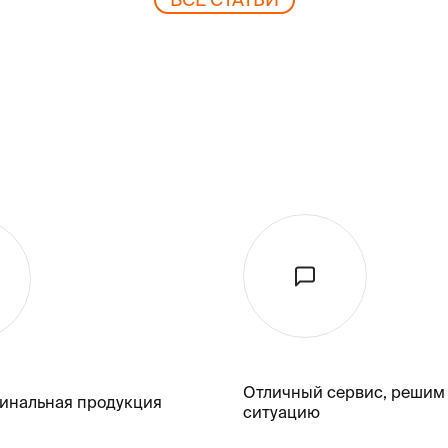
Отличный сервис, решим
гинальная продукция
ситуацию