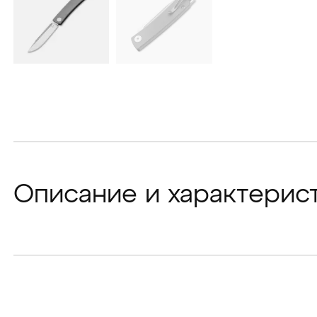
Описание и характерис