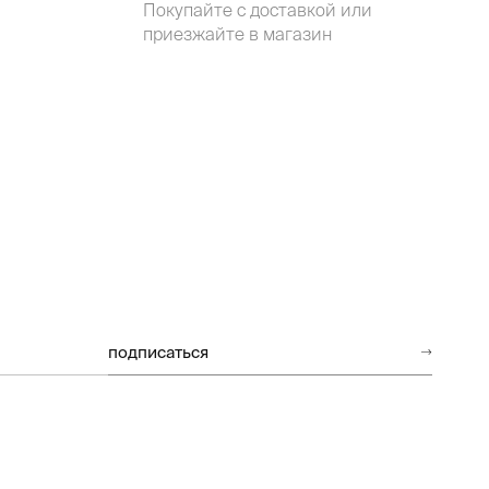
Покупайте с доставкой или
приезжайте в магазин
подписаться