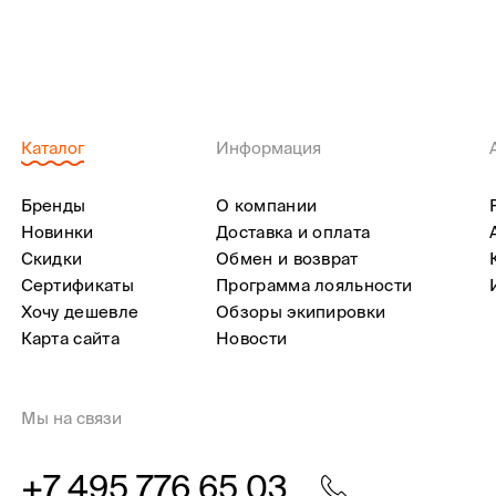
Каталог
Информация
Бренды
О компании
Новинки
Доставка и оплата
Скидки
Обмен и возврат
Сертификаты
Программа лояльности
Хочу дешевле
Обзоры экипировки
Карта сайта
Новости
Мы на связи
+7 495 776 65 03