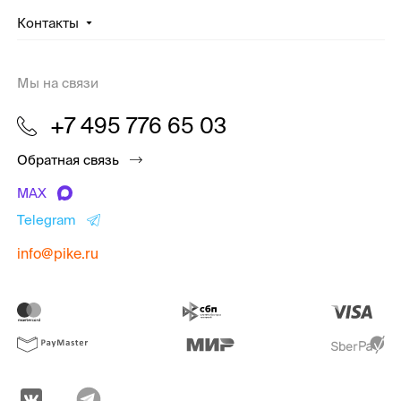
Контакты
Мы на связи
+7 495 776 65 03
Обратная связь
MAX
Telegram
info@pike.ru