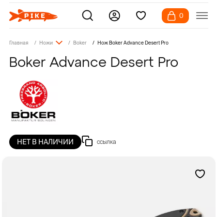
0
Главная
Ножи
Boker
Нож Boker Advance Desert Pro
Boker Advance Desert Pro
НЕТ В НАЛИЧИИ
ссылка