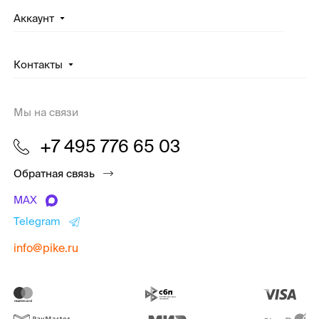
Аккаунт
Контакты
Мы на связи
+7 495 776 65 03
Обратная связь
MAX
Telegram
info@pike.ru