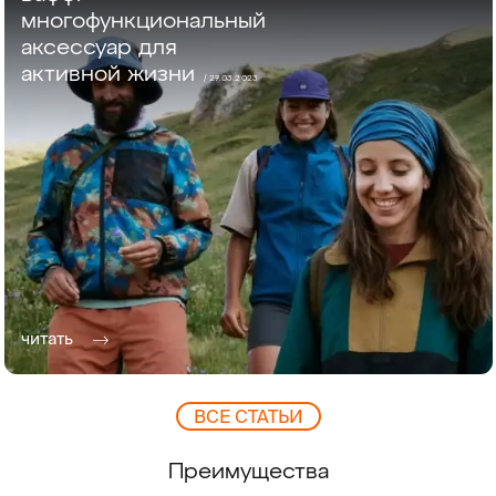
многофункциональный
аксессуар для
активной жизни
/ 27.03.2023
читать
ВCЕ СТАТЬИ
Преимущества