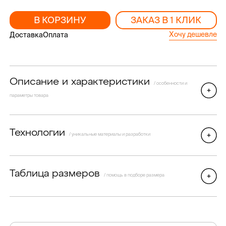
В КОРЗИНУ
ЗАКАЗ В 1 КЛИК
Хочу дешевле
Доставка
Оплата
Описание и характеристики
/ особенности и
параметры товара
Технологии
/ уникальные материалы и разработки
Таблица размеров
/ помощь в подборе размера