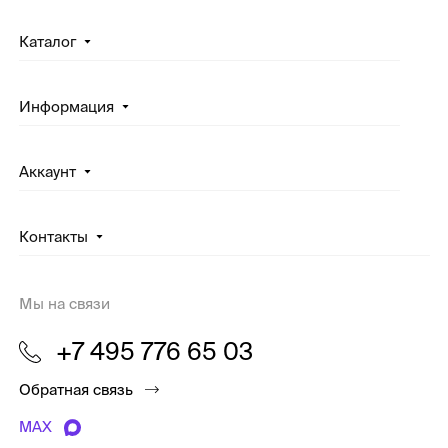
Каталог
Информация
Аккаунт
Контакты
Мы на связи
+7 495 776 65 03
Обратная связь
MAX