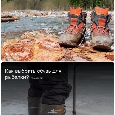
читать
Как выбрать обувь для
рыбалки?
/ 30.09.2021