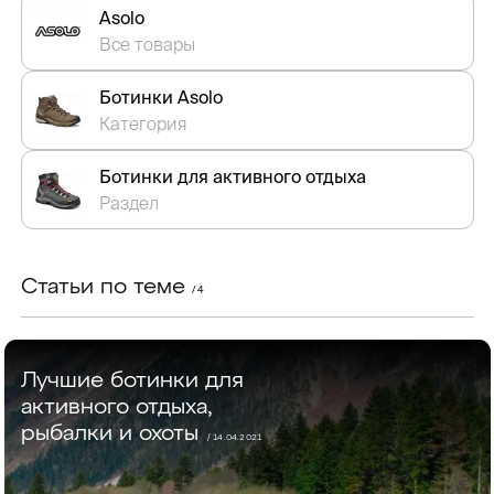
Asolo
Все товары
Ботинки Asolo
Категория
Ботинки для активного отдыха
Раздел
Статьи по теме
/ 4
Лучшие ботинки для
активного отдыха,
рыбалки и охоты
/ 14.04.2021