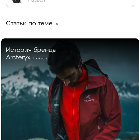
Статьи по теме
/ 6
История бренда
Arcteryx
/ 17.11.2021