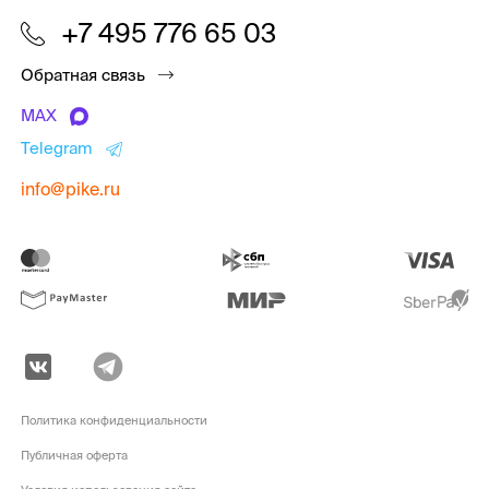
+7 495 776 65 03
Обратная связь
MAX
Telegram
info@pike.ru
Политика конфиденциальности
Публичная оферта