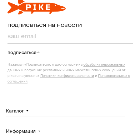
подписаться на новости
подписаться
Нажимая «Подписаться», я даю согласие на
обработку персональных
данных
и получение рекламных и иных маркетинговых сообщений от
pike.ru на условиях
Политики конфиденциальности
и
Пользовательского
соглашения
.
Каталог
Информация