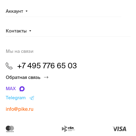
Аккаунт
Контакты
Мы на связи
+7 495 776 65 03
Обратная связь
MAX
Telegram
info@pike.ru