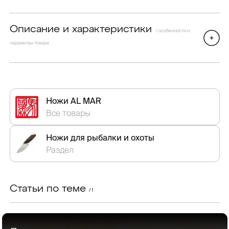
Описание и характеристики
/ особенности и
параметры товара
Ножи AL MAR
Все товары
Ножи для рыбалки и охоты
Раздел
Статьи по теме
/ 1