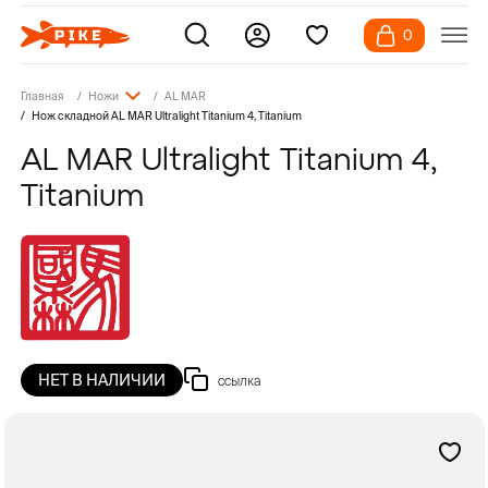
0
Главная
Ножи
AL MAR
Нож складной AL MAR Ultralight Titanium 4, Titanium
AL MAR Ultralight Titanium 4,
Titanium
НЕТ В НАЛИЧИИ
ссылка